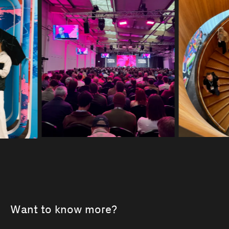
Want to know more?