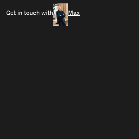
Get in touch with
Max